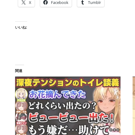
X
Facebook
Tumblr
いいね:
関連