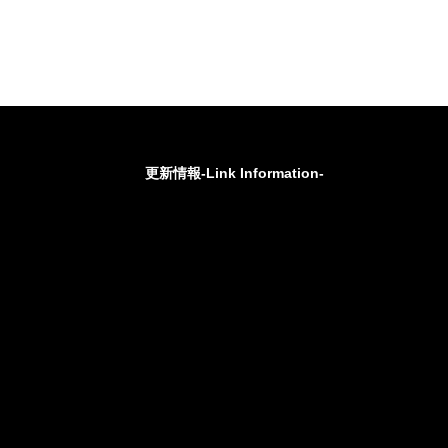
更新情報-Link Information-