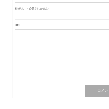
E-MAIL
- 公開されません -
URL