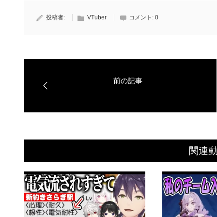
投稿者:
VTuber
コメント:
0
関連