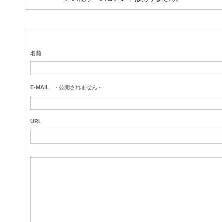
名前
E-MAIL
- 公開されません -
URL