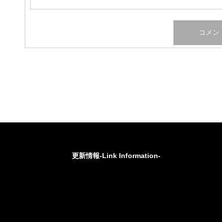
更新情報-Link Information-