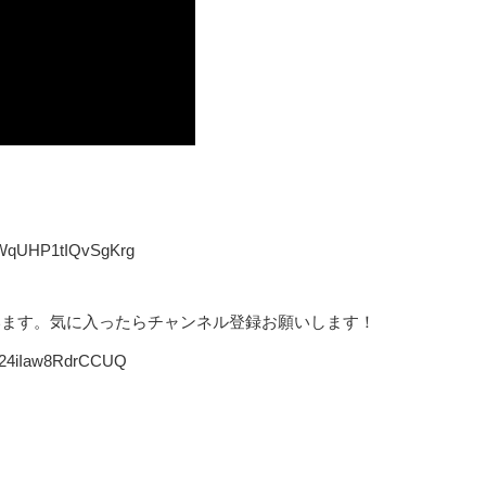
MWqUHP1tIQvSgKrg
います。気に入ったらチャンネル登録お願いします！
N24iIaw8RdrCCUQ