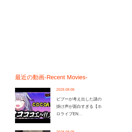
最近の動画-Recent Movies-
2026.08.06
ビブーが考え出した謎の
掛け声が面白すぎる【ホ
ロライブEN…