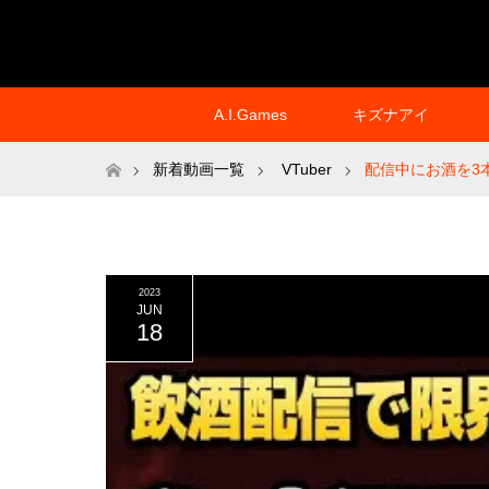
A.I.Games
キズナアイ
ホーム
新着動画一覧
VTuber
配信中にお酒を3
2023
JUN
18