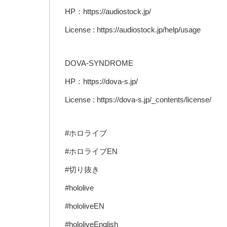
HP：https://audiostock.jp/
License : https://audiostock.jp/help/usage
DOVA-SYNDROME
HP：https://dova-s.jp/
License : https://dova-s.jp/_contents/license/
#ホロライブ
#ホロライブEN
#切り抜き
#hololive
#hololiveEN
#hololiveEnglish