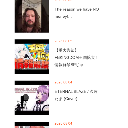
2026.08.05
The reason we have NO
money!…
2026.08.05
【重大告知】
FBKINGDOM王国拡大！
情報解禁SPじゃ…
2026.08.04
ETERNAL BLAZE / 久遠
たま (Cover)…
2026.08.04