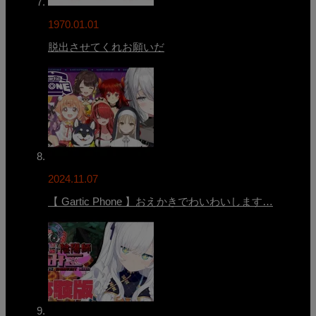
1970.01.01
脱出させてくれお願いだ
2024.11.07
【 Gartic Phone 】おえかきでわいわいします…