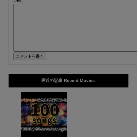
URL
最近の記事-Recent Movies-