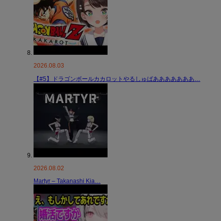
2026.08.03
【#5】ドラゴンボールカカロットやるしゅばあああああああ…
2026.08.02
Martyr – Takanashi Kia…