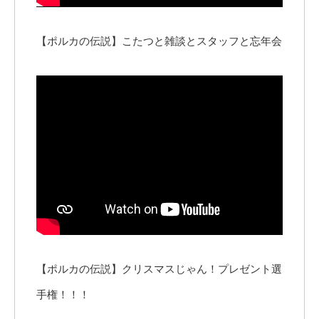
【ポルカの伝説】こたつと雑談とスタッフと忘年会
【ポルカの伝説】クリスマスじゃん！プレゼント選
手権！！！