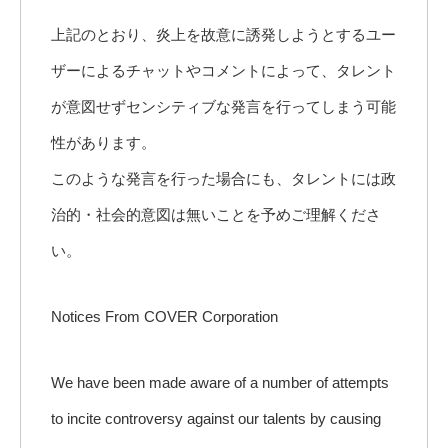
上記のとおり、炎上を故意に誘発しようとするユー
ザーによるチャットやコメントによって、タレント
が意図せずセンシティブな発言を行ってしまう可能
性があります。
このような発言を行った場合にも、タレントには政
治的・社会的意図は無いことを予めご理解くださ
い。
Notices From COVER Corporation
We have been made aware of a number of attempts
to incite controversy against our talents by causing