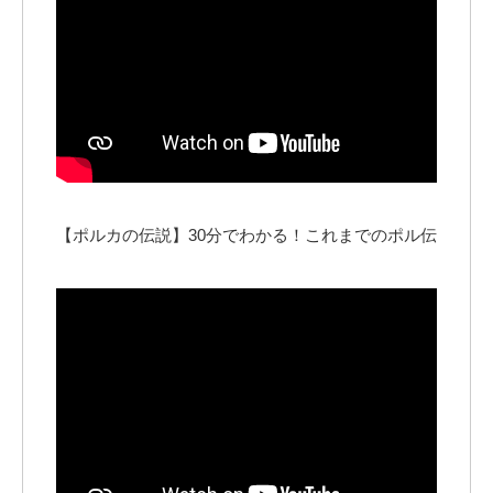
【ポルカの伝説】30分でわかる！これまでのポル伝