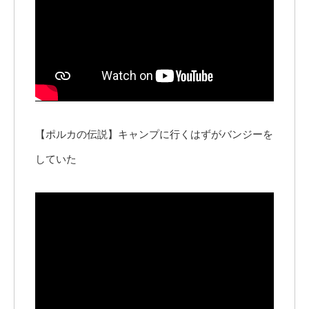
【ポルカの伝説】キャンプに行くはずがバンジーを
していた