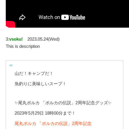
3:
vsoku!
2023.05.24(Wed)
This is description
山だ！キャンプだ！
魚釣りに美味しいスープ！
✨尾丸ポルカ 「ポルカの伝説」2周年記念グッズ✨
2023年5月29日 18時00分まで！
尾丸ポルカ 「ポルカの伝説」2周年記念