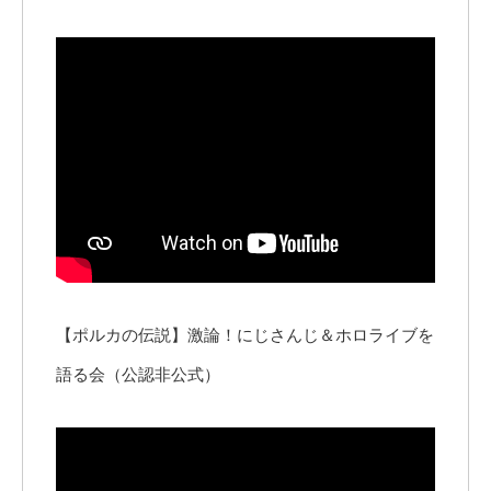
【ポルカの伝説】激論！にじさんじ＆ホロライブを
語る会（公認非公式）