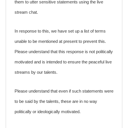
them to utter sensitive statements using the live
stream chat.
In response to this, we have set up a list of terms
unable to be mentioned at present to prevent this.
Please understand that this response is not politically
motivated and is intended to ensure the peaceful live
streams by our talents.
Please understand that even if such statements were
to be said by the talents, these are in no way
politically or ideologically motivated.