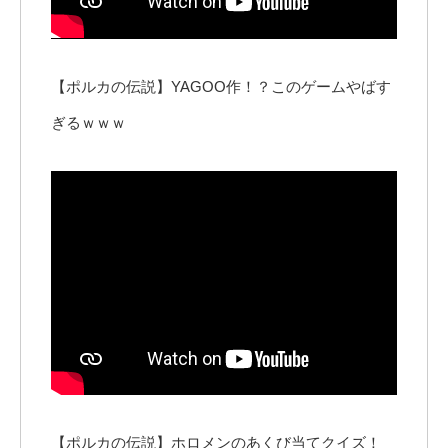
【ポルカの伝説】YAGOO作！？このゲームやばす
ぎるｗｗｗ
【ポルカの伝説】ホロメンのあくび当てクイズ！