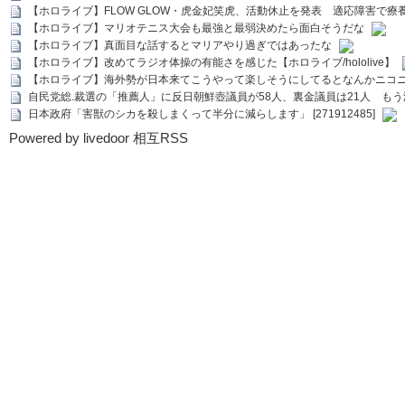
【ホロライブ】FLOW GLOW・虎金妃笑虎、活動休止を発表 適応障害で療
【ホロライブ】マリオテニス大会も最強と最弱決めたら面白そうだな
【ホロライブ】真面目な話するとマリアやり過ぎではあったな
【ホロライブ】改めてラジオ体操の有能さを感じた【ホロライブ/hololive】
【ホロライブ】海外勢が日本来てこうやって楽しそうにしてるとなんかニコ
自民党総.裁選の「推薦人」に反日朝鮮壺議員が58人、裏金議員は21人 もう滅茶苦茶
日本政府「害獣のシカを殺しまくって半分に減らします」 [271912485]
Powered by livedoor 相互RSS