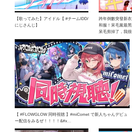
【歌ってみた】アイドル【 #チームIDD/
跨年倒數突發新衣
にじさんじ】
和服！呆毛黨最黑
呆毛剪掉了，我很
【 #FLOWGLOW 同時視聴 】#miComet で新人ちゃんデビュ
ー配信をみるぜ！！！！&#x…