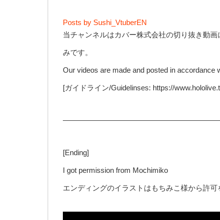
Posts by Sushi_VtuberEN
当チャンネルはカバー株式会社の切り抜き動画
みです。
Our videos are made and posted in accordance wi
[ガイドライン/Guidelinses: https://www.hololive.tv
—————————————————————
[Ending]
I got permission from Mochimiko
エンディングのイラストはもちみこ様から許可