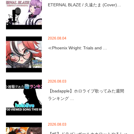
ETERNAL BLAZE / 久遠たま (Cover)…
2026.08.04
≪Phoenix Wright: Trials and …
2026.08.03
【badapple】ホロライブ歌ってみた週間
ランキング …
2026.08.03