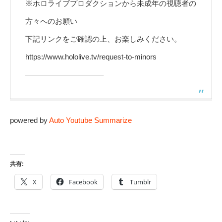
※ホロライブプロダクションから未成年の視聴者の
方々へのお願い
下記リンクをご確認の上、お楽しみください。
https://www.hololive.tv/request-to-minors
——————————–
powered by
Auto Youtube Summarize
共有:
X
Facebook
Tumblr