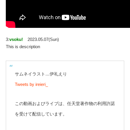
3:
vsoku!
2023.05.07(Sun)
This is description
サムネイラスト…伊礼えり
Tweets by ireieri_
この動画およびライブは、任天堂著作物の利用許諾
を受けて配信しています。