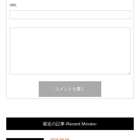
URL
最近の記事-Recent Movies-