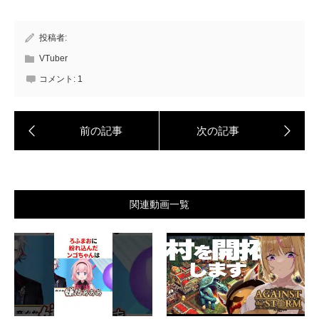
投稿者:
VTuber
コメント:
1
関連動画一覧