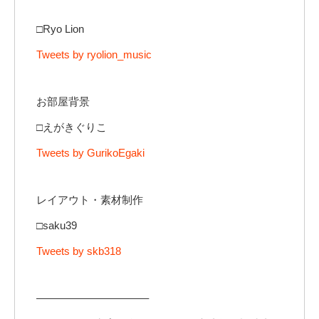
□Ryo Lion
Tweets by ryolion_music
お部屋背景
□えがきぐりこ
Tweets by GurikoEgaki
レイアウト・素材制作
□saku39
Tweets by skb318
——————————–