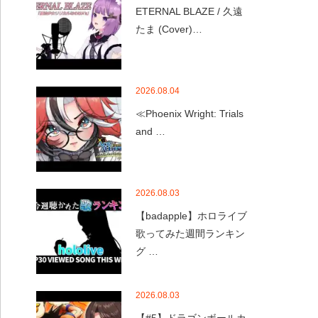
ETERNAL BLAZE / 久遠
たま (Cover)…
2026.08.04
≪Phoenix Wright: Trials
and …
2026.08.03
【badapple】ホロライブ
歌ってみた週間ランキン
グ …
2026.08.03