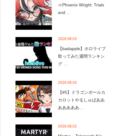
≪Phoenix Wright: Trials
and …
2026.08.03
【badapple】ホロライブ
歌ってみた週間ランキン
グ …
2026.08.03
【#5】ドラゴンボールカ
カロットやるしゅばああ
あああああ…
2026.08.02