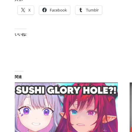
X
Facebook
Tumblr
いいね:
関連