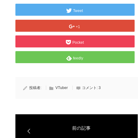
Tweet
+1
Pocket
feedly
投稿者:
VTuber
コメント:
3