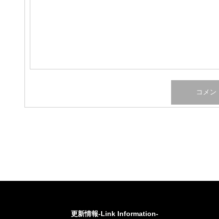
更新情報-Link Information-