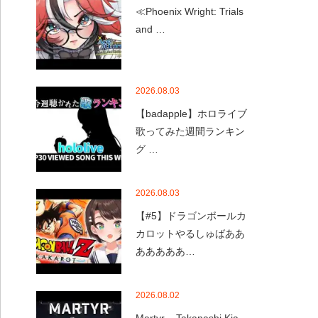
≪Phoenix Wright: Trials
and …
2026.08.03
【badapple】ホロライブ
歌ってみた週間ランキン
グ …
2026.08.03
【#5】ドラゴンボールカ
カロットやるしゅばああ
あああああ…
2026.08.02