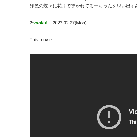
緑色の蝶々に花まで導かれてるーちゃんを思い出すみ
2:
vsoku!
2023.02.27(Mon)
This movie