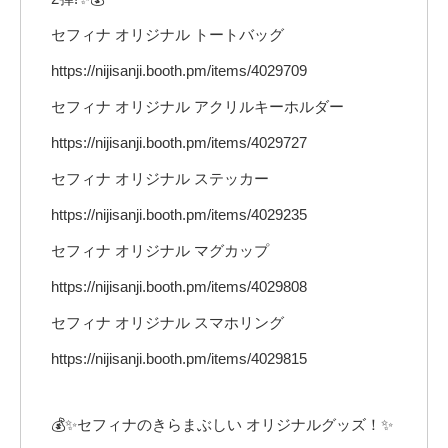
セフィナ オリジナル トートバッグ
https://nijisanji.booth.pm/items/4029709
セフィナ オリジナル アクリルキーホルダー
https://nijisanji.booth.pm/items/4029727
セフィナ オリジナル ステッカー
https://nijisanji.booth.pm/items/4029235
セフィナ オリジナル マグカップ
https://nijisanji.booth.pm/items/4029808
セフィナ オリジナル スマホリング
https://nijisanji.booth.pm/items/4029815
💰✨セフィナのきらまぶしい オリジナルグッズ！✨