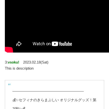
3:
vsoku!
2023.02.18(Sat)
This is description
———————————————————–
💰✨セフィナのきらまぶしい オリジナルグッズ！第
2弾!✨💰