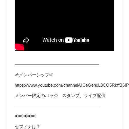
———————————————————–
🌱メンバーシップ🌱
https://www.youtube.com/channel/UCeGendL8CO5RkffB6IF
メンバー限定のバッジ、スタンプ、ライブ配信
———————————————————–
📢📢📢📢📢
セフィナは？