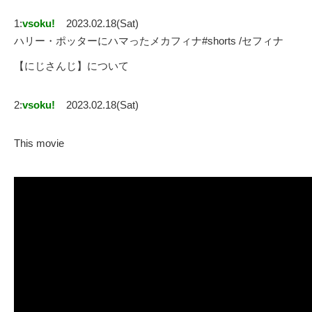
1:
vsoku!
2023.02.18(Sat)
ハリー・ポッターにハマったメカフィナ#shorts /セフィナ
【にじさんじ】について
2:
vsoku!
2023.02.18(Sat)
This movie