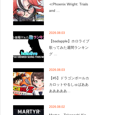
≪Phoenix Wright: Trials
and …
2026.08.03
【badapple】ホロライブ
歌ってみた週間ランキン
グ …
2026.08.03
【#5】ドラゴンボールカ
カロットやるしゅばああ
あああああ…
2026.08.02