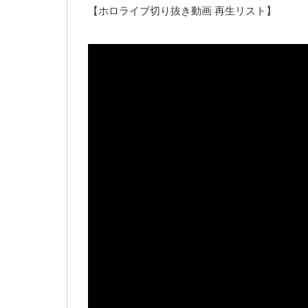
【ホロライブ切り抜き動画 再生リスト】