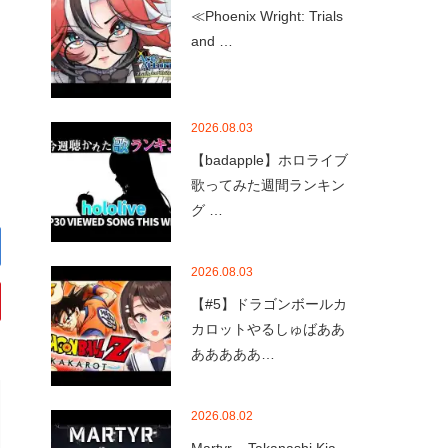
≪Phoenix Wright: Trials
and …
2026.08.03
【badapple】ホロライブ
歌ってみた週間ランキン
グ …
2026.08.03
【#5】ドラゴンボールカ
カロットやるしゅばああ
あああああ…
2026.08.02