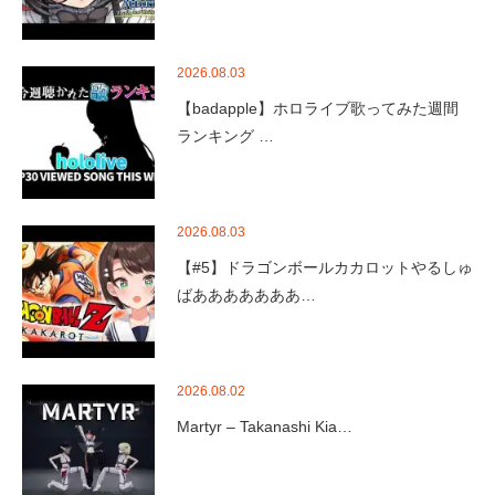
2026.08.03
【badapple】ホロライブ歌ってみた週間
ランキング …
2026.08.03
【#5】ドラゴンボールカカロットやるしゅ
ばあああああああ…
2026.08.02
Martyr – Takanashi Kia…