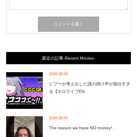
最近の記事-Recent Movies-
2026.08.06
ビブーが考え出した謎の掛け声が面白すぎ
る【ホロライブEN…
2026.08.05
The reason we have NO money!…