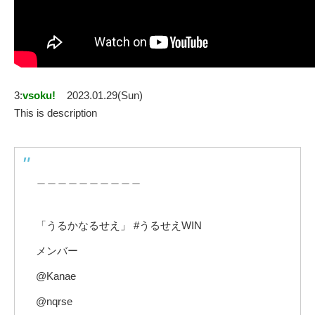
3:
vsoku!
2023.01.29(Sun)
This is description
＿＿＿＿＿＿＿＿＿＿
「うるかなるせえ」 #うるせえWIN
メンバー
@Kanae
@nqrse