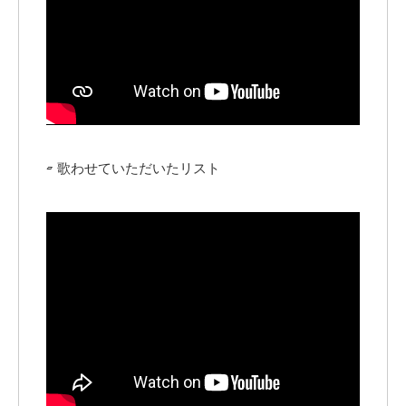
▱ 歌わせていただいたリスト