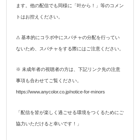
ます。他の配信でも同様に「叶から！」等のコメン
トはお控えください。
⚠︎ 基本的にコラボ中にスパチャの分配を行ってい
ないため、スパチャをする際にはご注意ください。
※ 未成年者の視聴者の方は、下記リンク先の注意
事項も合わせてご覧ください。
https://www.anycolor.co.jp/notice-for-minors
「配信を皆が楽しく過ごせる環境をつくるためにご
協力いただけると幸いです！」