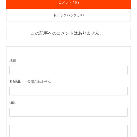
コメント ( 0 )
トラックバック ( 0 )
この記事へのコメントはありません。
名前
E-MAIL
- 公開されません -
URL