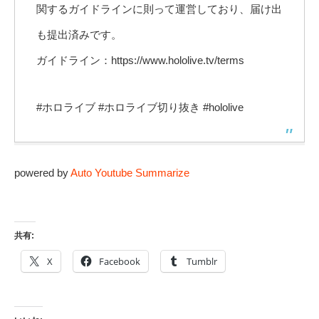
関するガイドラインに則って運営しており、届け出
も提出済みです。
ガイドライン：https://www.hololive.tv/terms
#ホロライブ #ホロライブ切り抜き #hololive
powered by
Auto Youtube Summarize
共有:
X
Facebook
Tumblr