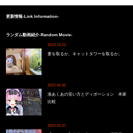
更新情報-Link Information-
ランダム動画紹介-Random Movie-
2023.10.23
妻を取るか、キャットタワーを取るか。
2022.04.30
湊あくあの笑い方とディボーション 本家
比較
2023.02.07