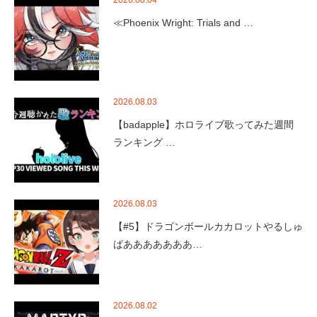
≪Phoenix Wright: Trials and …
2026.08.03
【badapple】ホロライブ歌ってみた週間
ランキング …
2026.08.03
【#5】ドラゴンボールカカロットやるしゅ
ばあああああああ…
2026.08.02