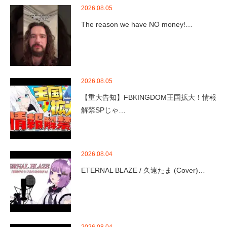
2026.08.05
The reason we have NO money!…
2026.08.05
【重大告知】FBKINGDOM王国拡大！情報
解禁SPじゃ…
2026.08.04
ETERNAL BLAZE / 久遠たま (Cover)…
2026.08.04