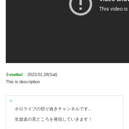
3:
vsoku!
2023.01.28(Sat)
This is description
ホロライブの切り抜きチャンネルです。
生放送の見どころを発信していきます！