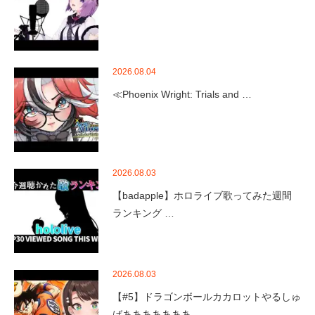
2026.08.04
≪Phoenix Wright: Trials and …
2026.08.03
【badapple】ホロライブ歌ってみた週間
ランキング …
2026.08.03
【#5】ドラゴンボールカカロットやるしゅ
ばあああああああ…