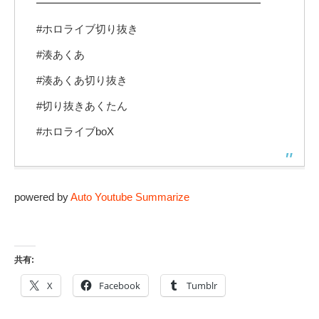
━━━━━━━━━━━━━━━━━━━━━
#ホロライブ切り抜き
#湊あくあ
#湊あくあ切り抜き
#切り抜きあくたん
#ホロライブboX
powered by
Auto Youtube Summarize
共有:
X
Facebook
Tumblr