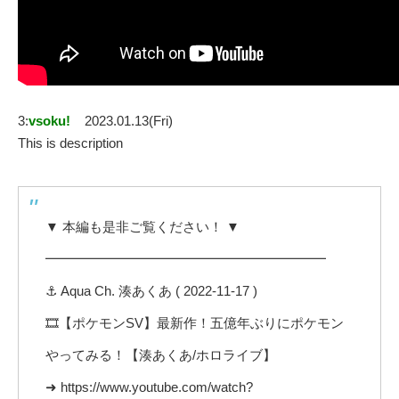
3:
vsoku!
2023.01.13(Fri)
This is description
▼ 本編も是非ご覧ください！ ▼
━━━━━━━━━━━━━━━━━━━━━
⚓️ Aqua Ch. 湊あくあ ( 2022-11-17 )
🎞️【ポケモンSV】最新作！五億年ぶりにポケモン
やってみる！【湊あくあ/ホロライブ】
➜ https://www.youtube.com/watch?