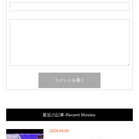
最近の記事-Recent Movies-
2026.08.06