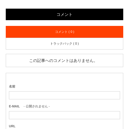
コメント
コメント ( 0 )
トラックバック ( 0 )
この記事へのコメントはありません。
名前
E-MAIL
- 公開されません -
URL