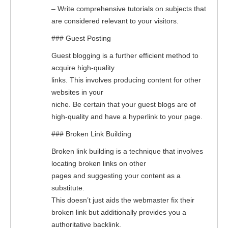
– Write comprehensive tutorials on subjects that
are considered relevant to your visitors.
### Guest Posting
Guest blogging is a further efficient method to
acquire high-quality
links. This involves producing content for other
websites in your
niche. Be certain that your guest blogs are of
high-quality and have a hyperlink to your page.
### Broken Link Building
Broken link building is a technique that involves
locating broken links on other
pages and suggesting your content as a
substitute.
This doesn’t just aids the webmaster fix their
broken link but additionally provides you a
authoritative backlink.