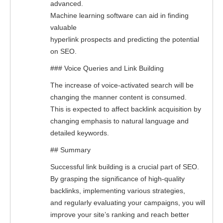
advanced.
Machine learning software can aid in finding
valuable
hyperlink prospects and predicting the potential
on SEO.
### Voice Queries and Link Building
The increase of voice-activated search will be
changing the manner content is consumed.
This is expected to affect backlink acquisition by
changing emphasis to natural language and
detailed keywords.
## Summary
Successful link building is a crucial part of SEO.
By grasping the significance of high-quality
backlinks, implementing various strategies,
and regularly evaluating your campaigns, you will
improve your site’s ranking and reach better