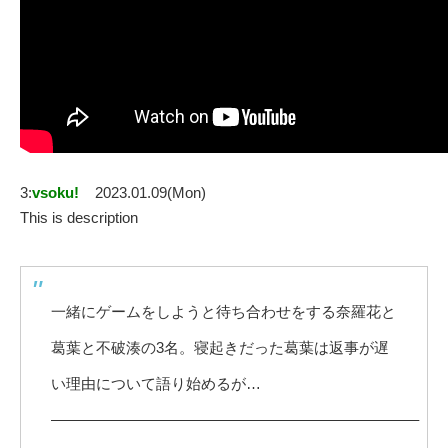
3:
vsoku!
2023.01.09(Mon)
This is description
一緒にゲームをしようと待ち合わせをする奈羅花と
葛葉と不破湊の3名。寝起きだった葛葉は返事が遅
い理由について語り始めるが…
————————————————————————–