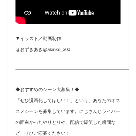
▼イラスト／動画制作
ほおずきあき@akinko_300
—————————————————————————
◆おすすめのシーン大募集！◆
「ぜひ漫画化してほしい！」という、あなたのオス
スメシーンを募集しています。にじさんじライバー
の面白かったやりとりや、配信で爆笑した瞬間な
ど、ぜひご応募ください！