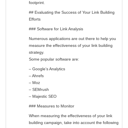
footprint.
## Evaluating the Success of Your Link Building
Efforts
### Software for Link Analysis
Numerous applications are out there to help you
measure the effectiveness of your link building
strategy.
Some popular software are:
– Google’s Analytics
– Ahrefs
– Moz
– SEMrush
– Majestic SEO
### Measures to Monitor
When measuring the effectiveness of your link
building campaign, take into account the following