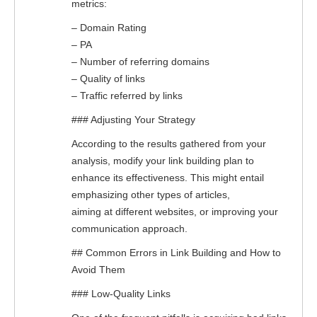
metrics:
– Domain Rating
– PA
– Number of referring domains
– Quality of links
– Traffic referred by links
### Adjusting Your Strategy
According to the results gathered from your
analysis, modify your link building plan to
enhance its effectiveness. This might entail
emphasizing other types of articles,
aiming at different websites, or improving your
communication approach.
## Common Errors in Link Building and How to
Avoid Them
### Low-Quality Links