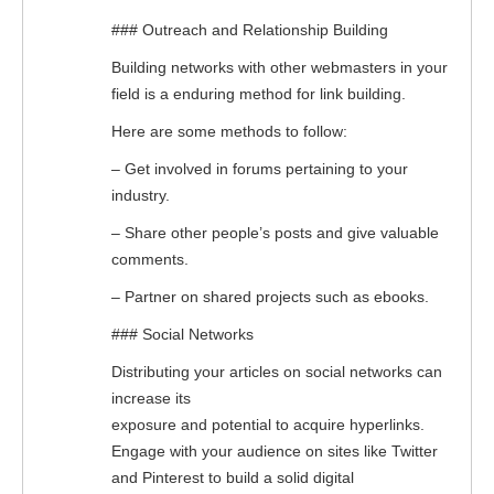
### Outreach and Relationship Building
Building networks with other webmasters in your
field is a enduring method for link building.
Here are some methods to follow:
– Get involved in forums pertaining to your
industry.
– Share other people’s posts and give valuable
comments.
– Partner on shared projects such as ebooks.
### Social Networks
Distributing your articles on social networks can
increase its
exposure and potential to acquire hyperlinks.
Engage with your audience on sites like Twitter
and Pinterest to build a solid digital