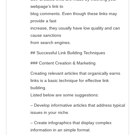
webpage’s link to
blog comments. Even though these links may
provide a fast
increase, they usually have low quality and can
cause sanctions
from search engines.
## Successful Link Building Techniques
### Content Creation & Marketing
Creating relevant articles that organically earns
links is a basic technique for effective link
building.
Listed below are some suggestions:
– Develop informative articles that address typical
issues in your niche.
– Create infographics that display complex
information in an simple format.