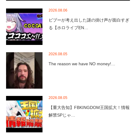
2026.08.06
ビブーが考え出した謎の掛け声が面白すぎ
る【ホロライブEN…
2026.08.05
The reason we have NO money!…
2026.08.05
【重大告知】FBKINGDOM王国拡大！情報
解禁SPじゃ…