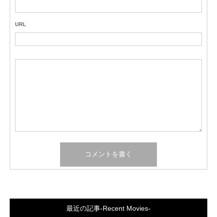
URL
最近の記事-Recent Movies-