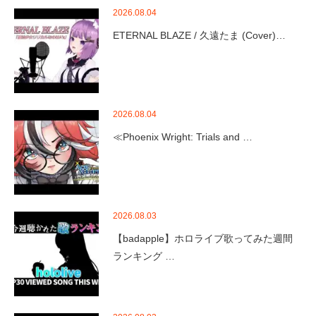
2026.08.04
ETERNAL BLAZE / 久遠たま (Cover)…
2026.08.04
≪Phoenix Wright: Trials and …
2026.08.03
【badapple】ホロライブ歌ってみた週間
ランキング …