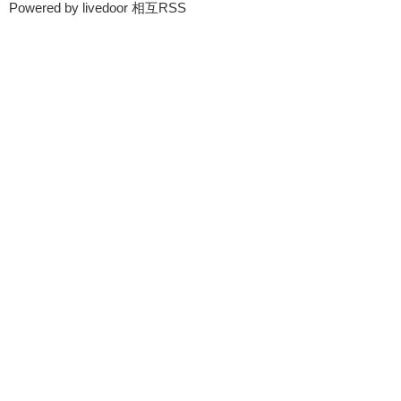
Powered by livedoor 相互RSS