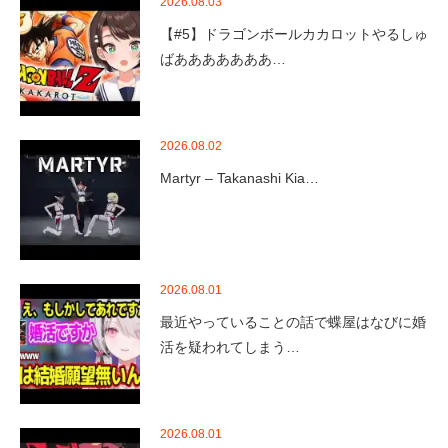
2026.08.03
【#5】ドラゴンボールカカロットやるしゅ
ばあああああああ…
2026.08.02
Martyr – Takanashi Kia…
2026.08.01
最近やっていることの話で蝶屋はなびに婚
活を疑われてしまう…
2026.08.01