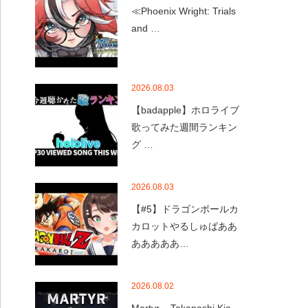
≪Phoenix Wright: Trials
and …
2026.08.03
【badapple】ホロライブ
歌ってみた週間ランキン
グ …
2026.08.03
【#5】ドラゴンボールカ
カロットやるしゅばああ
あああああ…
2026.08.02