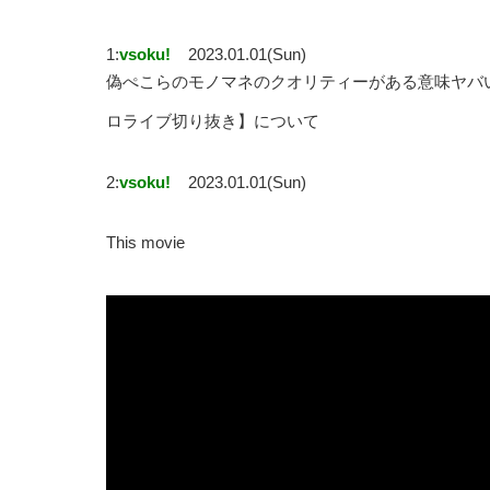
1:
vsoku!
2023.01.01(Sun)
偽ぺこらのモノマネのクオリティーがある意味ヤバいｗ【
ロライブ切り抜き】について
2:
vsoku!
2023.01.01(Sun)
This movie