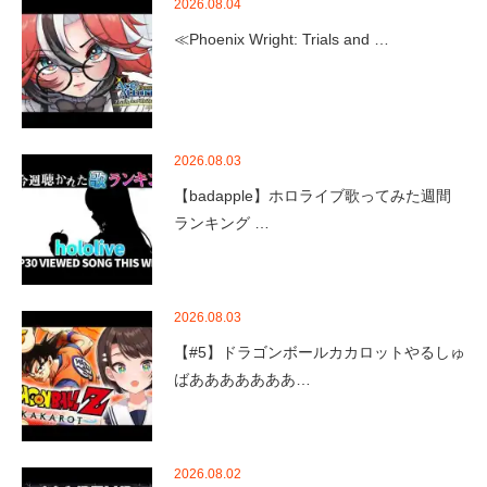
2026.08.04
≪Phoenix Wright: Trials and …
2026.08.03
【badapple】ホロライブ歌ってみた週間
ランキング …
2026.08.03
【#5】ドラゴンボールカカロットやるしゅ
ばあああああああ…
2026.08.02