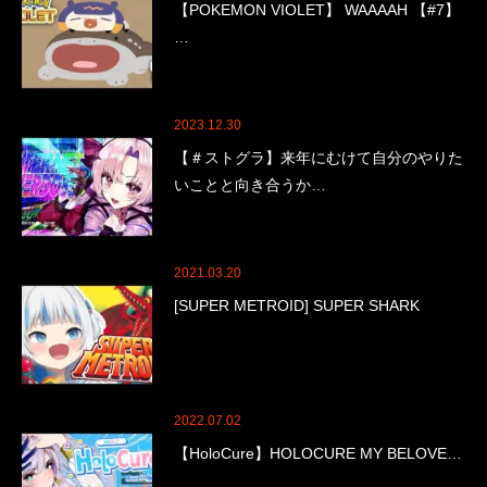
【POKEMON VIOLET】 WAAAAH 【#7】
…
2023.12.30
【＃ストグラ】来年にむけて自分のやりた
いことと向き合うか…
2021.03.20
[SUPER METROID] SUPER SHARK
2022.07.02
【HoloCure】HOLOCURE MY BELOVE…