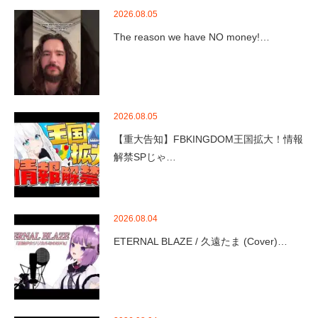
2026.08.05
The reason we have NO money!…
2026.08.05
【重大告知】FBKINGDOM王国拡大！情報
解禁SPじゃ…
2026.08.04
ETERNAL BLAZE / 久遠たま (Cover)…