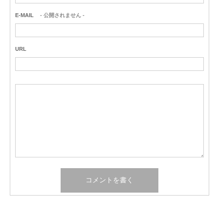
E-MAIL
- 公開されません -
URL