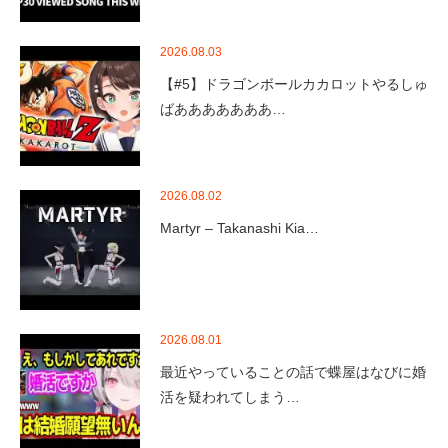
2026.08.03
【#5】ドラゴンボールカカロットやるしゅ
ばあああああああ…
2026.08.02
Martyr – Takanashi Kia…
2026.08.01
最近やっていることの話で蝶屋はなびに婚
活を疑われてしまう…