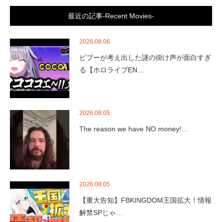
最近の記事-Recent Movies-
2026.08.06
ビブーが考え出した謎の掛け声が面白すぎ
る【ホロライブEN…
2026.08.05
The reason we have NO money!…
2026.08.05
【重大告知】FBKINGDOM王国拡大！情報
解禁SPじゃ…