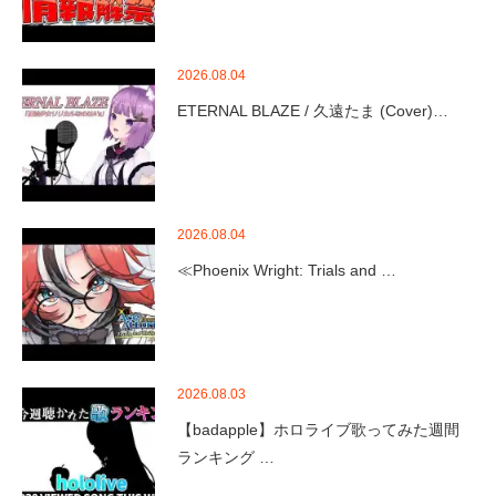
2026.08.04
ETERNAL BLAZE / 久遠たま (Cover)…
2026.08.04
≪Phoenix Wright: Trials and …
2026.08.03
【badapple】ホロライブ歌ってみた週間
ランキング …