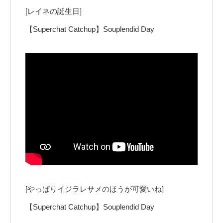
[レイネの誕生日]
【Superchat Catchup】Souplendid Day
[やっぱりイジラレサメのほうが可愛いね]
【Superchat Catchup】Souplendid Day