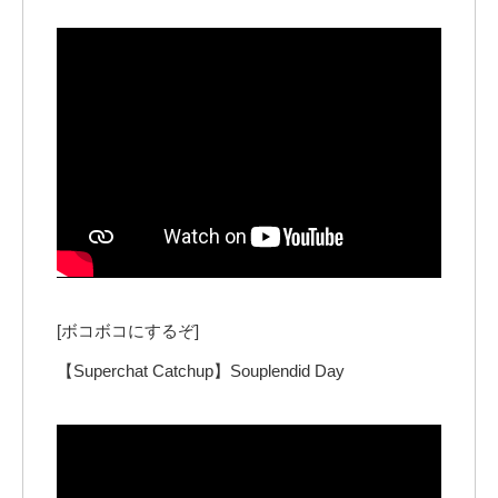
[ボコボコにするぞ]
【Superchat Catchup】Souplendid Day