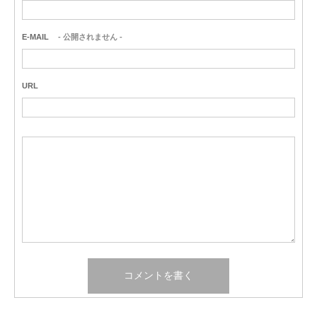
E-MAIL
- 公開されません -
URL