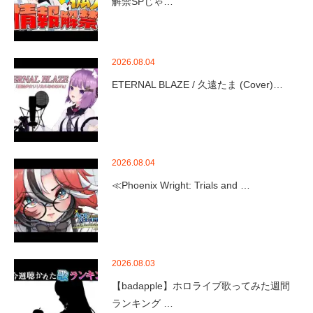
解禁SPじゃ…
2026.08.04
ETERNAL BLAZE / 久遠たま (Cover)…
2026.08.04
≪Phoenix Wright: Trials and …
2026.08.03
【badapple】ホロライブ歌ってみた週間
ランキング …