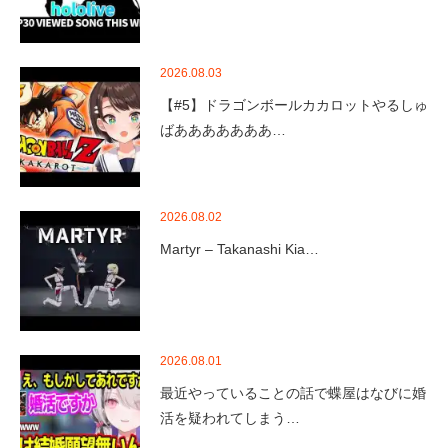
2026.08.03
【#5】ドラゴンボールカカロットやるしゅ
ばあああああああ…
2026.08.02
Martyr – Takanashi Kia…
2026.08.01
最近やっていることの話で蝶屋はなびに婚
活を疑われてしまう…