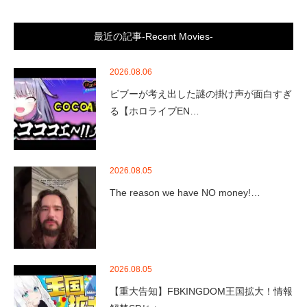
最近の記事-Recent Movies-
2026.08.06
ビブーが考え出した謎の掛け声が面白すぎ
る【ホロライブEN…
2026.08.05
The reason we have NO money!…
2026.08.05
【重大告知】FBKINGDOM王国拡大！情報