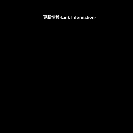
更新情報-Link Information-