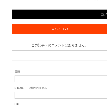
コ
コメント ( 0 )
この記事へのコメントはありません。
名前
E-MAIL
- 公開されません -
URL