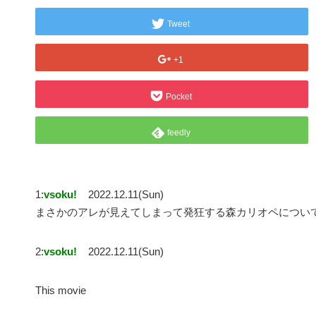
Tweet
+1
Pocket
feedly
1:
vsoku!
2022.12.11(Sun)
まさかのアレが見えてしまって発狂する森カリオペについ
2:
vsoku!
2022.12.11(Sun)
This movie