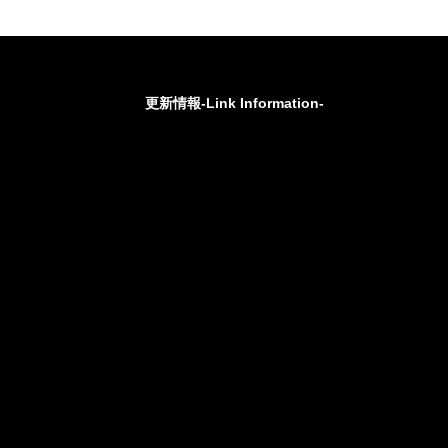
更新情報-Link Information-