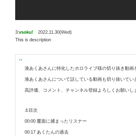
3:
vsoku!
2022.11.30(Wed)
This is description
湊あくあさんに特化したホロライブ様の切り抜き動画
湊あくあさんについて話している動画も切り抜いてい
高評価、コメント、チャンネル登録よろしくお願いし
⚓目次
00:00 覆面に捕まったリスナー
00:17 あくたんの過去