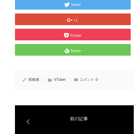
Tweet
+1
Pocket
feedly
投稿者:
VTuber
コメント:
0