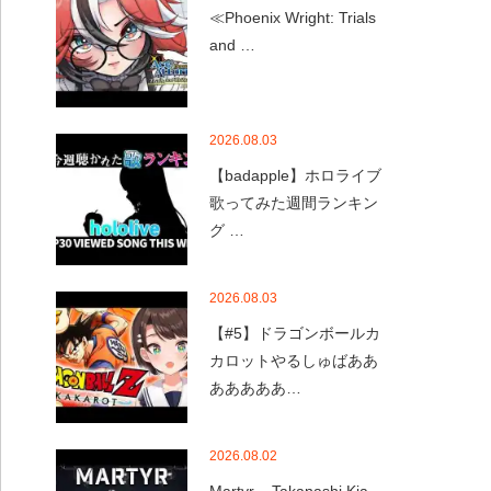
≪Phoenix Wright: Trials
and …
2026.08.03
【badapple】ホロライブ
歌ってみた週間ランキン
グ …
2026.08.03
【#5】ドラゴンボールカ
カロットやるしゅばああ
あああああ…
2026.08.02