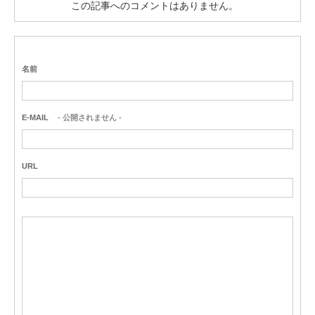
この記事へのコメントはありません。
名前
E-MAIL
- 公開されません -
URL