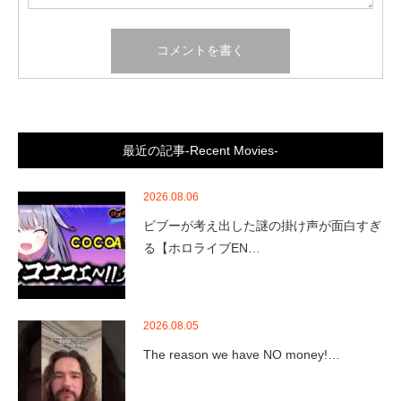
最近の記事-Recent Movies-
2026.08.06
ビブーが考え出した謎の掛け声が面白すぎ
る【ホロライブEN…
2026.08.05
The reason we have NO money!…