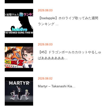
2026.08.03
【badapple】ホロライブ歌ってみた週間
ランキング …
2026.08.03
【#5】ドラゴンボールカカロットやるしゅ
ばあああああああ…
2026.08.02
Martyr – Takanashi Kia…