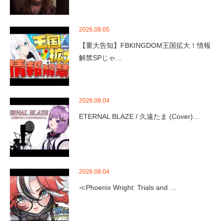
2026.08.05
【重大告知】FBKINGDOM王国拡大！情報
解禁SPじゃ…
2026.08.04
ETERNAL BLAZE / 久遠たま (Cover)…
2026.08.04
≪Phoenix Wright: Trials and …