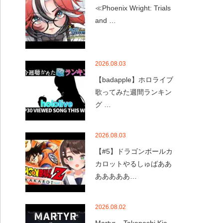
≪Phoenix Wright: Trials
and …
2026.08.03
【badapple】ホロライブ
歌ってみた週間ランキン
グ …
2026.08.03
【#5】ドラゴンボールカ
カロットやるしゅばああ
あああああ…
2026.08.02