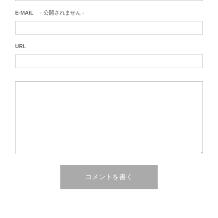
E-MAIL
- 公開されません -
URL