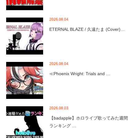
2026.08.04
ETERNAL BLAZE / 久遠たま (Cover)…
2026.08.04
≪Phoenix Wright: Trials and …
2026.08.03
【badapple】ホロライブ歌ってみた週間
ランキング …