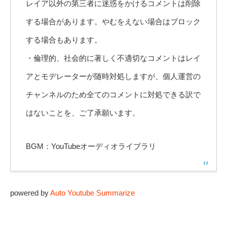
レイア以外の第三者に迷惑をかけるコメントは削除
する場合があります。やむをえない場合はブロック
する場合もあります。
・倫理的、社会的に著しく不適切なコメントはレイ
アとモデレーターが随時対処しますが、個人運営の
チャンネルのため全てのコメントに対処できる訳で
はないことを、ご了承願います。
BGM：YouTubeオーディオライブラリ
powered by
Auto Youtube Summarize