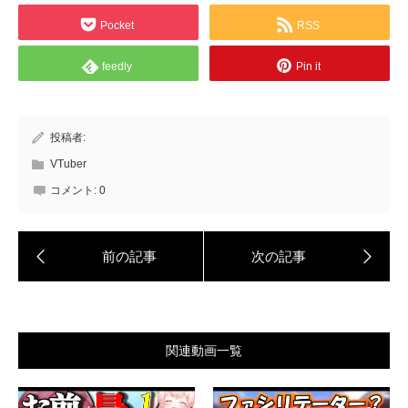
Pocket
RSS
feedly
Pin it
投稿者:
VTuber
コメント:
0
関連動画一覧