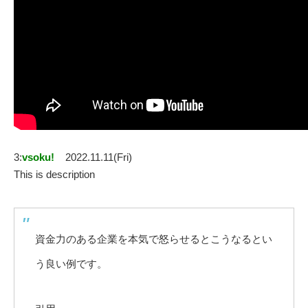
3:
vsoku!
2022.11.11(Fri)
This is description
資金力のある企業を本気で怒らせるとこうなるとい
う良い例です。