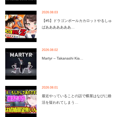
2026.08.03
【#5】ドラゴンボールカカロットやるしゅ
ばあああああああ…
2026.08.02
Martyr – Takanashi Kia…
2026.08.01
最近やっていることの話で蝶屋はなびに婚
活を疑われてしまう…