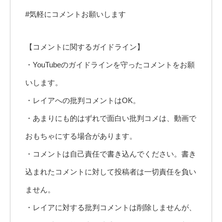
#気軽にコメントお願いします
【コメントに関するガイドライン】
・YouTubeのガイドラインを守ったコメントをお願
いします。
・レイアへの批判コメントはOK。
・あまりにも的はずれで面白い批判コメは、動画で
おもちゃにする場合があります。
・コメントは自己責任で書き込んでください。書き
込まれたコメントに対して投稿者は一切責任を負い
ません。
・レイアに対する批判コメントは削除しませんが、