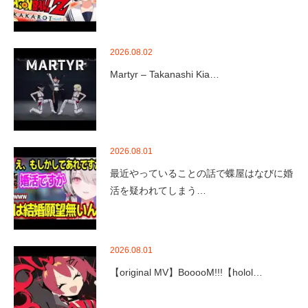
2026.08.02
Martyr – Takanashi Kia…
2026.08.01
最近やっていることの話で蝶屋はなびに婚
活を疑われてしまう…
2026.08.01
【original MV】BooooM!!!【holol…