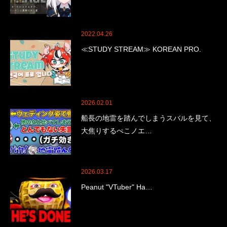
2022.04.26
≪STUDY STREAM≫ KOREAN PRO.
2026.02.01
船長の地雷を踏んでしまうスバルを見て、
大焦りするぺこノエ…
2026.03.17
Peanut "VTuber" Ha…