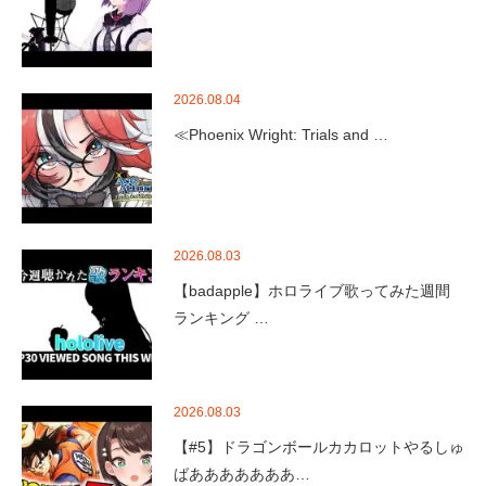
2026.08.04
≪Phoenix Wright: Trials and …
2026.08.03
【badapple】ホロライブ歌ってみた週間
ランキング …
2026.08.03
【#5】ドラゴンボールカカロットやるしゅ
ばあああああああ…