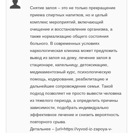
Снятие запоя – это не только прекращение
приема спиртных напитков, но и целый
комплекс мероприятий, включающий
очищение и восстановление организма, а
также нормализацию общего состояния
больного. В современных условиях
наркологическая клиника может предложить
вывод из запоя на дому, лечение запоя в
стационаре, капельницу, детоксикацию,
медикаментозный курс, психологическую
помощь, кодирование, реабилитацию и
дальнейшее сопровождение семьи. Такой
подход позволяет не просто вывести человека
из тяжелого периода, а определить причины
зависимости, подобрать индивидуально
эффективное лечение и снизить вероятность
повторного срыва.
Детальнее – [url=https://vyvod-iz-zapoya-v-