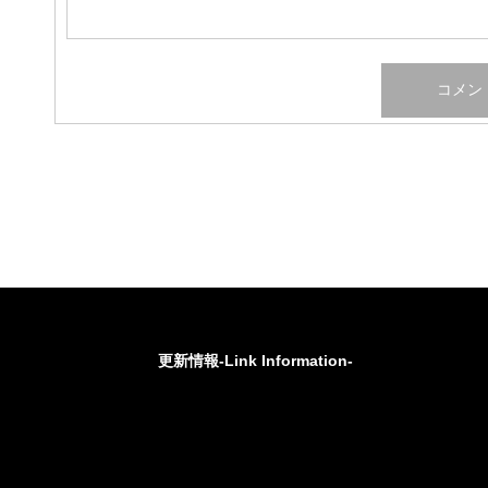
更新情報-Link Information-