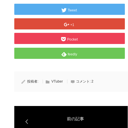
Tweet
+1
Pocket
feedly
投稿者:
VTuber
コメント:
2