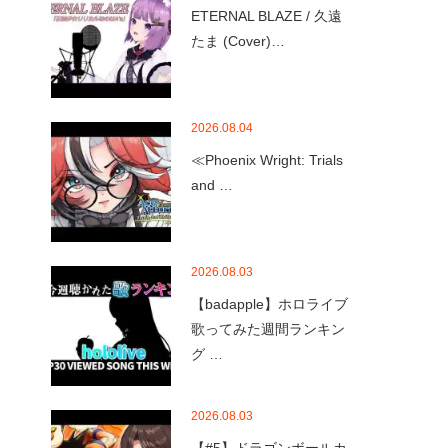
ETERNAL BLAZE / 久遠
たま (Cover)…
2026.08.04
≪Phoenix Wright: Trials
and …
2026.08.03
【badapple】ホロライブ
歌ってみた週間ランキン
グ …
2026.08.03