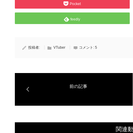
Pocket
feedly
投稿者:
VTuber
コメント:
5
関連