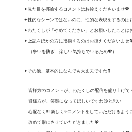
✦見た目を揶揄するコメントはお控えくださいませ💖
✦性的なシーンではないのに、性的な表現をするのはお
✦わたくしが「やめてください」とお願いしたことはお
✦上記をほかの方に指摘するのはお控えくださいませ
（争いを防ぎ、楽しい気持ちでいるため💖）
✦その他、基本的になんでも大丈夫ですわ❣
皆様方のコメントが、わたくしの配信を盛り上げて
皆様方が、笑顔になってほしいですわ😊と思い
心配なく‼️‼️楽しく✨コメントをしていただけるよう
改めて形にさせていただきました💖