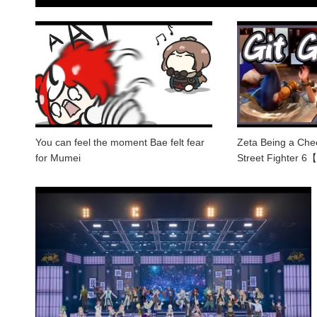
You can feel the moment Bae felt fear
Zeta Being a Chee
for Mumei
Street Fighter 6