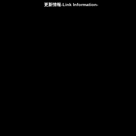
更新情報-Link Information-