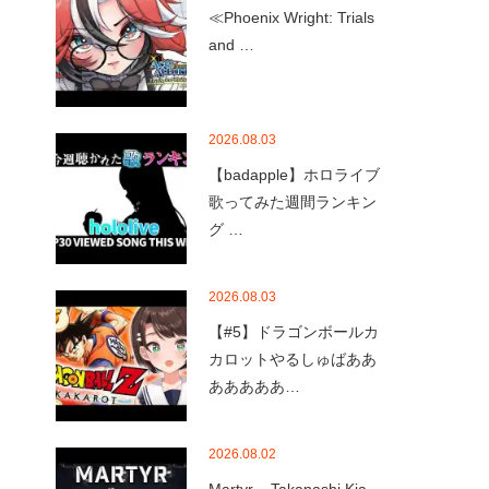
≪Phoenix Wright: Trials
and …
2026.08.03
【badapple】ホロライブ
歌ってみた週間ランキン
グ …
2026.08.03
【#5】ドラゴンボールカ
カロットやるしゅばああ
あああああ…
2026.08.02