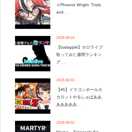
≪Phoenix Wright: Trials
and …
2026.08.03
【badapple】ホロライブ
歌ってみた週間ランキン
グ …
2026.08.03
【#5】ドラゴンボールカ
カロットやるしゅばああ
あああああ…
2026.08.02