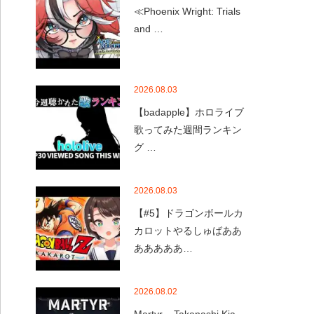
≪Phoenix Wright: Trials
and …
2026.08.03
【badapple】ホロライブ
歌ってみた週間ランキン
グ …
2026.08.03
【#5】ドラゴンボールカ
カロットやるしゅばああ
あああああ…
2026.08.02