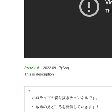
3:
vsoku!
2022.09.17(Sat)
This is description
ホロライブの切り抜きチャンネルです。
生放送の見どころを発信していきます！