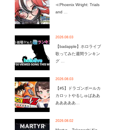
≪Phoenix Wright: Trials
and …
2026.08.03
【badapple】ホロライブ
歌ってみた週間ランキン
グ …
2026.08.03
【#5】ドラゴンボールカ
カロットやるしゅばああ
あああああ…
2026.08.02