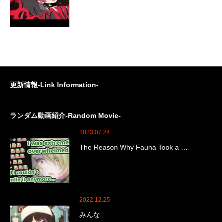
更新情報-Link Information-
ランダム動画紹介-Random Movie-
2023.07.24
The Reason Why Fauna Took a …
2022.12.25
みんな