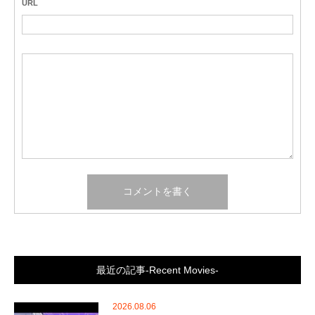
URL
最近の記事-Recent Movies-
2026.08.06