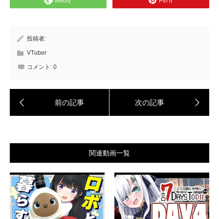
feedly
Pin it
投稿者:
VTuber
コメント:
0
関連動画一覧