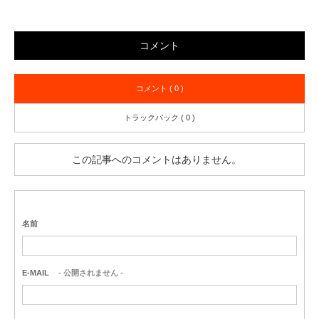
コメント
コメント ( 0 )
トラックバック ( 0 )
この記事へのコメントはありません。
名前
E-MAIL
- 公開されません -