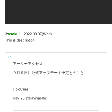
3:
vsoku!
2022.09.07(Wed)
This is description
アーリーアクセス
９月９日に公式アップデート予定とのこと
HoloCure
Kay Yu @kaynimatic