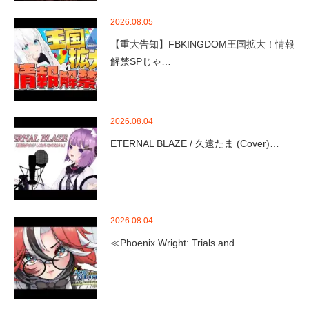
2026.08.05
【重大告知】FBKINGDOM王国拡大！情報
解禁SPじゃ…
2026.08.04
ETERNAL BLAZE / 久遠たま (Cover)…
2026.08.04
≪Phoenix Wright: Trials and …