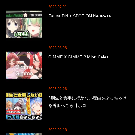
2023.02.01
Fauna Did a SPOT ON Neuro-sa…
2023.08.06
GIMME X GIMME // Miori Celes…
2025.02.06
3期生と食事に行かない理由をぶっちゃけ
る兎田ぺこら【ホロ…
2022.09.18