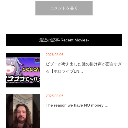
最近の記事-Recent Movies-
2026.08.06
ビブーが考え出した謎の掛け声が面白すぎ
る【ホロライブEN…
2026.08.05
The reason we have NO money!…