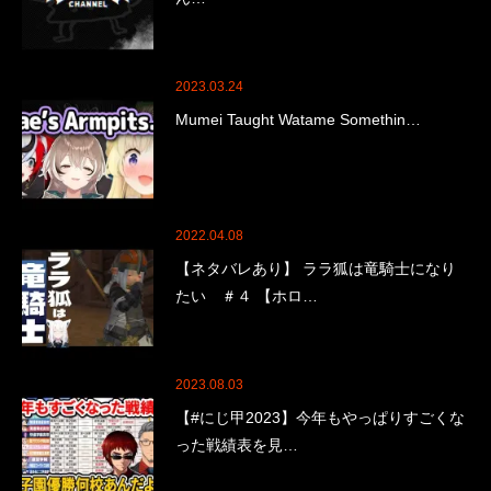
2023.03.24
Mumei Taught Watame Somethin…
2022.04.08
【ネタバレあり】 ララ狐は竜騎士になり
たい ＃４ 【ホロ…
2023.08.03
【#にじ甲2023】今年もやっぱりすごくな
った戦績表を見…