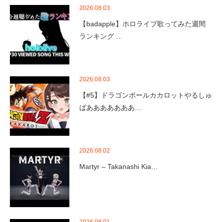
2026.08.03
【badapple】ホロライブ歌ってみた週間
ランキング …
2026.08.03
【#5】ドラゴンボールカカロットやるしゅ
ばあああああああ…
2026.08.02
Martyr – Takanashi Kia…
2026.08.01