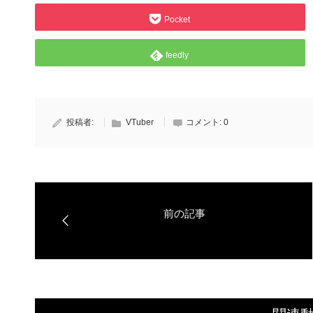
Pocket
feedly
投稿者:
VTuber
コメント:
0