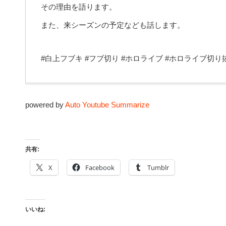
その理由を語ります。
また、来シーズンの予定なども話します。
#白上フブキ #フブ切り #ホロライブ #ホロライブ切り抜き #ho
powered by
Auto Youtube Summarize
共有:
X
Facebook
Tumblr
いいね: