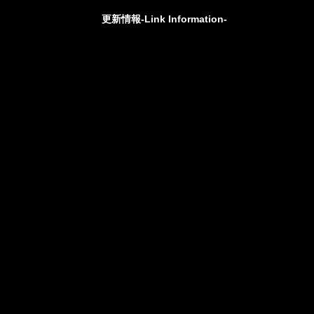
更新情報-Link Information-