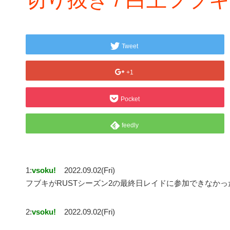
Tweet
+1
Pocket
feedly
1:
vsoku!
2022.09.02(Fri)
フブキがRUSTシーズン2の最終日レイドに参加できなかっ
2:
vsoku!
2022.09.02(Fri)