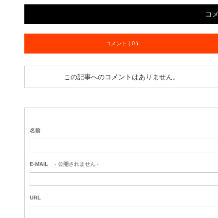
コ
コメント ( 0 )
この記事へのコメントはありません。
名前
E-MAIL
- 公開されません -
URL