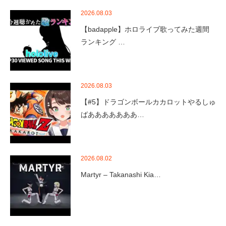
2026.08.03
【badapple】ホロライブ歌ってみた週間
ランキング …
2026.08.03
【#5】ドラゴンボールカカロットやるしゅ
ばあああああああ…
2026.08.02
Martyr – Takanashi Kia…