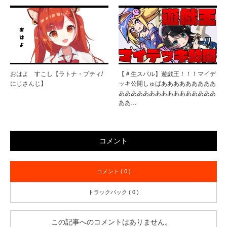
おはよ すこし【ラトナ・プティ/
【＃生スバル】遊戯王！！！マイデ
にじさんじ】
ッキ公開しゅばあああああああああ
ああああああああああああああああ
ああ…
コメント
コメント ( 0 )
トラックバック ( 0 )
この記事へのコメントはありません。