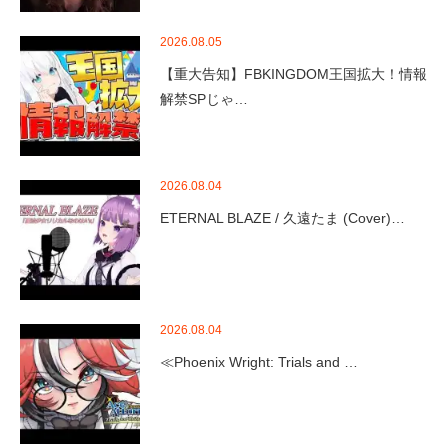
2026.08.05
【重大告知】FBKINGDOM王国拡大！情報
解禁SPじゃ…
2026.08.04
ETERNAL BLAZE / 久遠たま (Cover)…
2026.08.04
≪Phoenix Wright: Trials and …