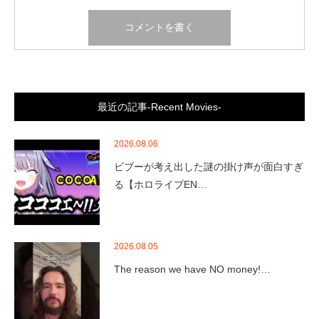
最近の記事-Recent Movies-
2026.08.06
ビブーが考え出した謎の掛け声が面白すぎ
る【ホロライブEN…
2026.08.05
The reason we have NO money!…