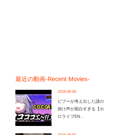
最近の動画-Recent Movies-
2026.08.06
ビブーが考え出した謎の
掛け声が面白すぎる【ホ
ロライブEN…