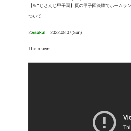
【#にじさんじ甲子園】夏の甲子園決勝でホームラン
ついて
2:
vsoku!
2022.08.07(Sun)
This movie