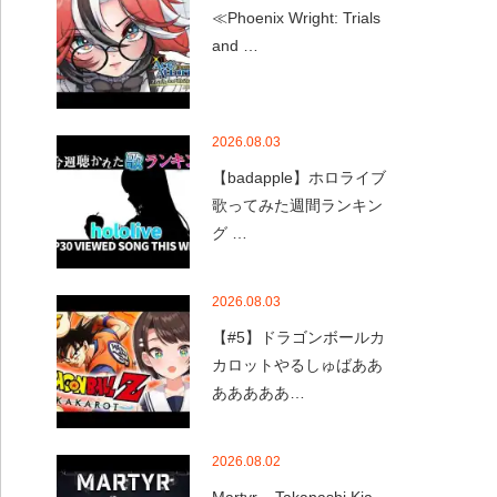
≪Phoenix Wright: Trials
and …
2026.08.03
【badapple】ホロライブ
歌ってみた週間ランキン
グ …
2026.08.03
【#5】ドラゴンボールカ
カロットやるしゅばああ
あああああ…
2026.08.02