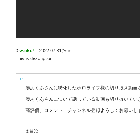
3:
vsoku!
2022.07.31(Sun)
This is description
湊あくあさんに特化したホロライブ様の切り抜き動画
湊あくあさんについて話している動画も切り抜いてい
高評価、コメント、チャンネル登録よろしくお願いし
⚓目次