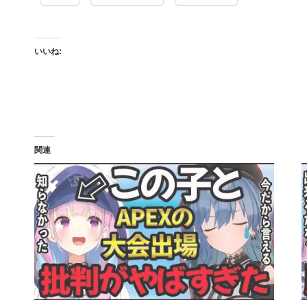
いいね:
関連