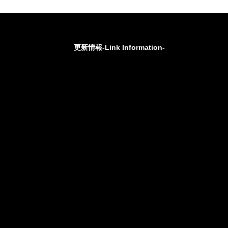
更新情報-Link Information-