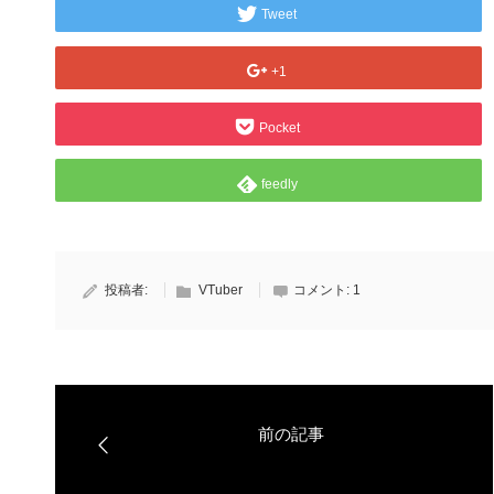
Tweet
+1
Pocket
feedly
投稿者:
VTuber
コメント:
1