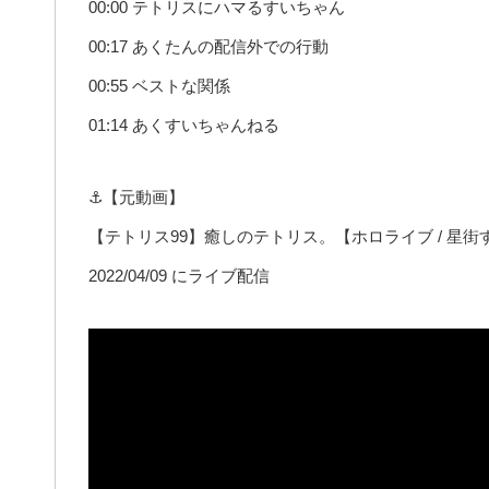
00:00 テトリスにハマるすいちゃん
00:17 あくたんの配信外での行動
00:55 ベストな関係
01:14 あくすいちゃんねる
⚓【元動画】
【テトリス99】癒しのテトリス。【ホロライブ / 星街
2022/04/09 にライブ配信