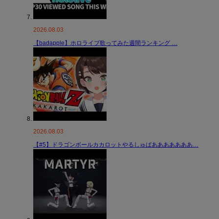
2026.08.03
【badapple】ホロライブ歌ってみた週間ランキング …
2026.08.03
【#5】ドラゴンボールカカロットやるしゅばあああああああ…