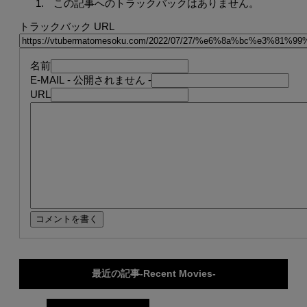
この記事へのトラックバックはありません。
トラックバック URL
名前
E-MAIL
- 公開されません -
URL
最近の記事-Recent Movies-