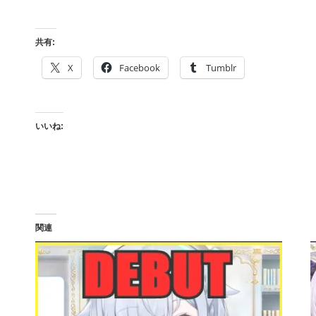
共有:
X
Facebook
Tumblr
いいね:
関連