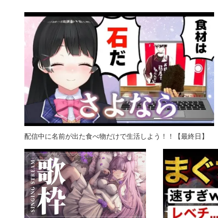
配信中に名前が出た食べ物だけで生活しよう！！【最終日】