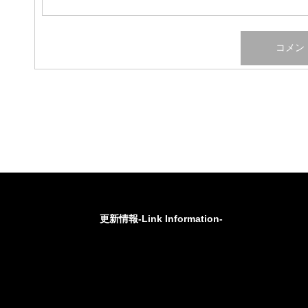
更新情報-Link Information-