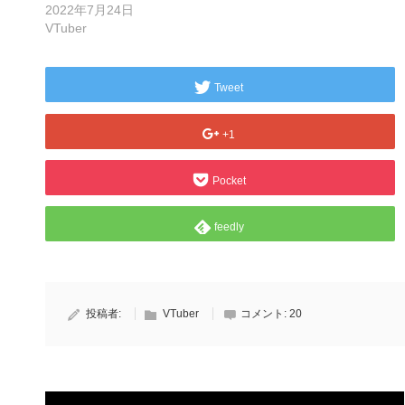
2022年7月24日
VTuber
Tweet
+1
Pocket
feedly
投稿者:
VTuber
コメント:
20