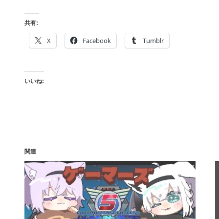
共有:
X
Facebook
Tumblr
いいね:
関連