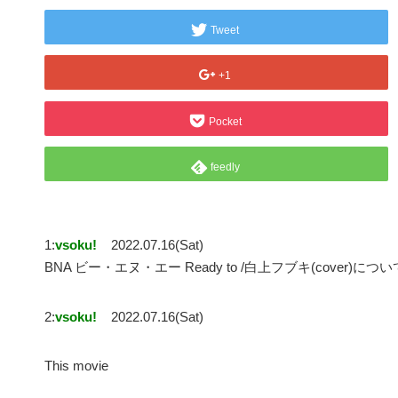
Tweet
+1
Pocket
feedly
1:
vsoku!
2022.07.16(Sat)
BNA ビー・エヌ・エー Ready to /白上フブキ(cover)につい
2:
vsoku!
2022.07.16(Sat)
This movie