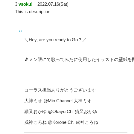
3:
vsoku!
2022.07.16(Sat)
This is description
＼Hey, are you ready to Go？／
🎵メン限にて歌ってみたに使用したイラストの壁紙を配
━━━━━━━━━━━━━━━━━━━━━━━
コーラス担当ありがとうございます
大神ミオ @Mio Channel 大神ミオ
猫又おかゆ @Okayu Ch. 猫又おかゆ
戌神ころね @Korone Ch. 戌神ころね
━━━━━━━━━━━━━━━━━━━━━━━