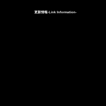
更新情報-Link Information-