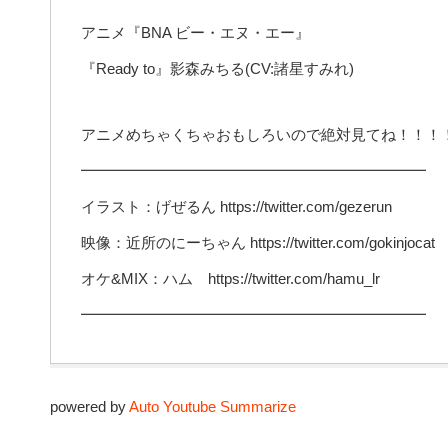
アニメ『BNA ビー・エヌ・エー』
『Ready to』影森みちる(CV:諸星すみれ)
アニメめちゃくちゃおもしろいので絶対見てね！！！
━━━━━━━━━━━━━━━━━━━━━━━
イラスト：げぜるん https://twitter.com/gezerun
映像：近所のにーちゃん https://twitter.com/gokinjocat
オケ&MIX：ハム https://twitter.com/hamu_lr
━━━━━━━━━━━━━━━━━━━━━━━
powered by
Auto Youtube Summarize