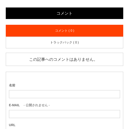
コメント
コメント ( 0 )
トラックバック ( 0 )
この記事へのコメントはありません。
名前
E-MAIL
- 公開されません -
URL