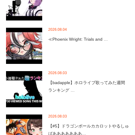
2026.08.04
≪Phoenix Wright: Trials and …
2026.08.03
【badapple】ホロライブ歌ってみた週間
ランキング …
2026.08.03
【#5】ドラゴンボールカカロットやるしゅ
ばあああああああ…