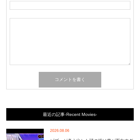
最近の記事-Recent Movies-
2026.08.06