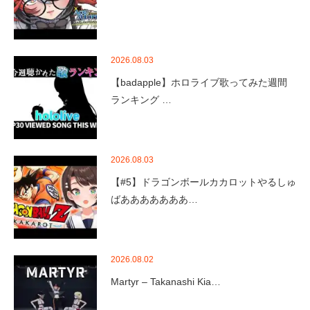
2026.08.03
【badapple】ホロライブ歌ってみた週間
ランキング …
2026.08.03
【#5】ドラゴンボールカカロットやるしゅ
ばあああああああ…
2026.08.02
Martyr – Takanashi Kia…