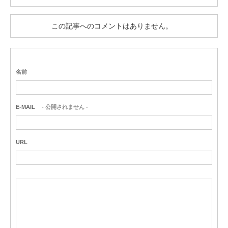
この記事へのコメントはありません。
名前
E-MAIL
- 公開されません -
URL