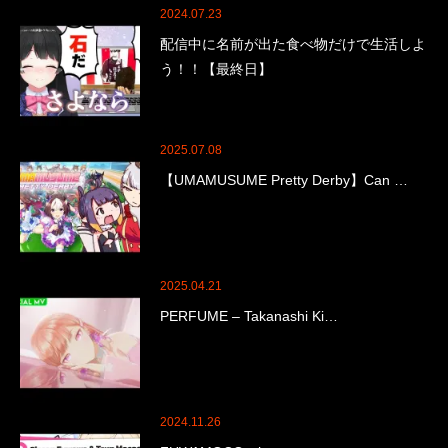
2024.07.23
配信中に名前が出た食べ物だけで生活しよ
う！！【最終日】
2025.07.08
【UMAMUSUME Pretty Derby】Can …
2025.04.21
PERFUME – Takanashi Ki…
2024.11.26