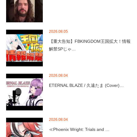
2026.08.05
【重大告知】FBKINGDOM王国拡大！情報
解禁SPじゃ…
2026.08.04
ETERNAL BLAZE / 久遠たま (Cover)…
2026.08.04
≪Phoenix Wright: Trials and …