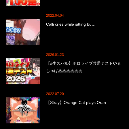
2022.04.04
Calli cries while sitting bu…
2026.01.23
【#生スバル】ホロライブ共通テストやる
しゅばああああああ…
2022.07.20
【Stray】Orange Cat plays Oran…