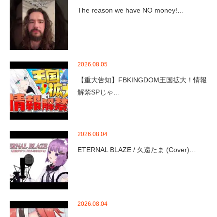
The reason we have NO money!…
2026.08.05
【重大告知】FBKINGDOM王国拡大！情報
解禁SPじゃ…
2026.08.04
ETERNAL BLAZE / 久遠たま (Cover)…
2026.08.04